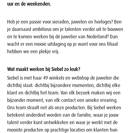
uur en de weekenden.
Heb je een passie voor sieraden, juwelen en horloges? Ben
je daarnaast ambitieus om je talenten verder uit te bouwen
en te komen werken bij dé juwelier van Nederland? Dan
wacht er een mooie uitdaging op je want voor ons filiaal
hebben we een plekje vrij.
Wat maakt werken bij Siebel zo leuk?
Siebel is met haar 49 winkels en webshop de juwelier die
dichtbij staat: dichtbij bijzondere momenten, dichtbij elke
klant en dichtbij het team. Van elk bezoek maken wij een
bijzonder moment, van elk contact een unieke ervaring.
Ons team straalt net als onze producten. Bij Siebel werken
betekent onderdeel worden van de familie, waar je jouw
talent verder kunt ontwikkelen en waar je werkt met de
mooiste producten op prachtige locaties om klanten hun