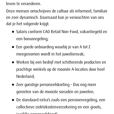
leven te veranderen.
Onze mensen omschrijven de cultuur als informeel, familiair
en zeer dynamisch. Daarnaast kun je verwachten van ons
dat je het volgende krijgt:
Salaris conform CAO Retail Non-Food, vakantiegeld en
een bonusregeling;
Een goede onboarding waarbij je van A tot Z
meegenomen wordt in het juweliersvak;
Werken bij een bedrijf met schitterende producten en
prachtige winkels op de mooiste A-locaties door heel
Nederland;
Zeer gunstige personeelskorting – Dus nog meer
genieten van de mooiste sieraden en juwelen;
De standaard extra’s zoals een pensioenregeling, een
collectieve ziektekostenverzekering en een groots,