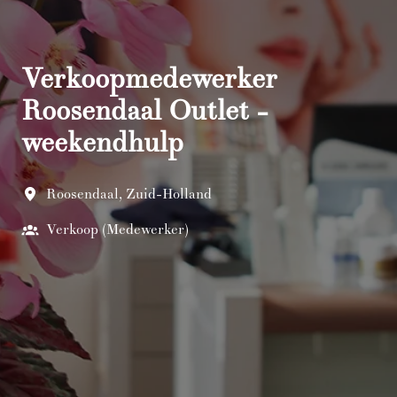
Verkoopmedewerker
Roosendaal Outlet -
weekendhulp
Roosendaal
,
Zuid-Holland
Verkoop (Medewerker)