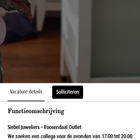
Vacature details
Solliciteren
Functieomschrijving
Siebel Juweliers – Roosendaal Outlet
We zoeken een collega voor de avonden van 17:00 tot 20:00