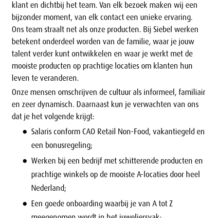
klant en dichtbij het team. Van elk bezoek maken wij een
bijzonder moment, van elk contact een unieke ervaring.
Ons team straalt net als onze producten. Bij Siebel werken
betekent onderdeel worden van de familie, waar je jouw
talent verder kunt ontwikkelen en waar je werkt met de
mooiste producten op prachtige locaties om klanten hun
leven te veranderen.
Onze mensen omschrijven de cultuur als informeel, familiair
en zeer dynamisch. Daarnaast kun je verwachten van ons
dat je het volgende krijgt:
Salaris conform CAO Retail Non-Food, vakantiegeld en
een bonusregeling;
Werken bij een bedrijf met schitterende producten en
prachtige winkels op de mooiste A-locaties door heel
Nederland;
Een goede onboarding waarbij je van A tot Z
meegenomen wordt in het juweliersvak;