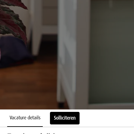
Vacature details
Solliciteren