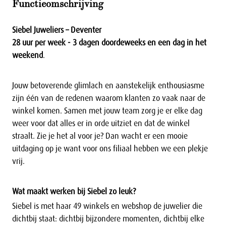
Functieomschrijving
Siebel Juweliers – Deventer
28 uur per week - 3 dagen doordeweeks en een dag in het
weekend
.
Jouw betoverende glimlach en aanstekelijk enthousiasme
zijn één van de redenen waarom klanten zo vaak naar de
winkel komen. Samen met jouw team zorg je er elke dag
weer voor dat alles er in orde uitziet en dat de winkel
straalt. Zie je het al voor je? Dan wacht er een mooie
uitdaging op je want voor ons filiaal hebben we een plekje
vrij.
Wat maakt werken bij Siebel zo leuk?
Siebel is met haar 49 winkels en webshop de juwelier die
dichtbij staat: dichtbij bijzondere momenten, dichtbij elke