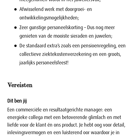
Afwisselend werk met doorgroei- en
ontwikkelingsmogelijkheden;
Zeer gunstige personeelskorting – Dus nog meer
genieten van de mooiste sieraden en juwelen;
De standaard extra’s zoals een pensioenregeling, een
collectieve ziektekostenverzekering en een groots,
jaarlijks personeelsfeest!
Vereisten
Dit ben jij
Een commerciële en resultaatgerichte manager: een
energieke collega met een betoverende glimlach en met
liefde voor de klant én ons product. Je hebt oog voor detail,
inlevingsvermogen en een luisterend oor waardoor je in