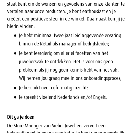
staat bent om de wensen en gevoelens van onze klanten te
vertalen naar onze producten. Je bent enthousiast en je
creëert een positieve sfeer in de winkel. Daarnaast kun jij je
hierin vinden:
Je hebt minimaal twee jaar leidinggevende ervaring
binnen de Retail als manager of bedrijfsleider;
Je bent leergierig om allerlei facetten van het
juweliersvak te ontdekken. Het is voor ons geen
probleem als jij nog geen kennis hebt van het vak.
Wij nemen jou graag mee in ons onboardingsproces;
Je beschikt over cijfermatig inzicht;
Je spreekt vloeiend Nederlands en/of Engels.
Dit ga je doen
De Store Manager van Siebel Juweliers vervult een