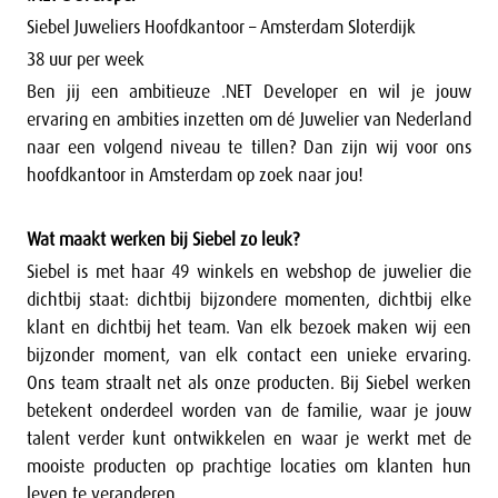
Siebel Juweliers Hoofdkantoor – Amsterdam Sloterdijk
38 uur per week
Ben jij een ambitieuze .NET Developer en wil je jouw
ervaring en ambities inzetten om dé Juwelier van Nederland
naar een volgend niveau te tillen? Dan zijn wij voor ons
hoofdkantoor in Amsterdam op zoek naar jou!
Wat maakt werken bij Siebel zo leuk?
Siebel is met haar 49 winkels en webshop de juwelier die
dichtbij staat: dichtbij bijzondere momenten, dichtbij elke
klant en dichtbij het team. Van elk bezoek maken wij een
bijzonder moment, van elk contact een unieke ervaring.
Ons team straalt net als onze producten. Bij Siebel werken
betekent onderdeel worden van de familie, waar je jouw
talent verder kunt ontwikkelen en waar je werkt met de
mooiste producten op prachtige locaties om klanten hun
leven te veranderen.