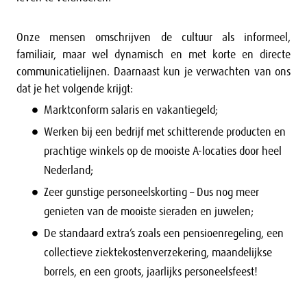
Onze mensen omschrijven de cultuur als informeel,
familiair, maar wel dynamisch en met korte en directe
communicatielijnen. Daarnaast kun je verwachten van ons
dat je het volgende krijgt:
Marktconform salaris en vakantiegeld;
Werken bij een bedrijf met schitterende producten en
prachtige winkels op de mooiste A-locaties door heel
Nederland;
Zeer gunstige personeelskorting – Dus nog meer
genieten van de mooiste sieraden en juwelen;
De standaard extra’s zoals een pensioenregeling, een
collectieve ziektekostenverzekering, maandelijkse
borrels, en een groots, jaarlijks personeelsfeest!