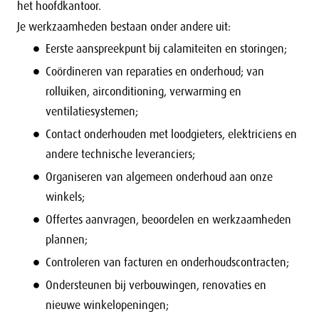
het hoofdkantoor.
Je werkzaamheden bestaan onder andere uit:
Eerste aanspreekpunt bij calamiteiten en storingen;
Coördineren van reparaties en onderhoud; van
rolluiken, airconditioning, verwarming en
ventilatiesystemen;
Contact onderhouden met loodgieters, elektriciens en
andere technische leveranciers;
Organiseren van algemeen onderhoud aan onze
winkels;
Offertes aanvragen, beoordelen en werkzaamheden
plannen;
Controleren van facturen en onderhoudscontracten;
Ondersteunen bij verbouwingen, renovaties en
nieuwe winkelopeningen;