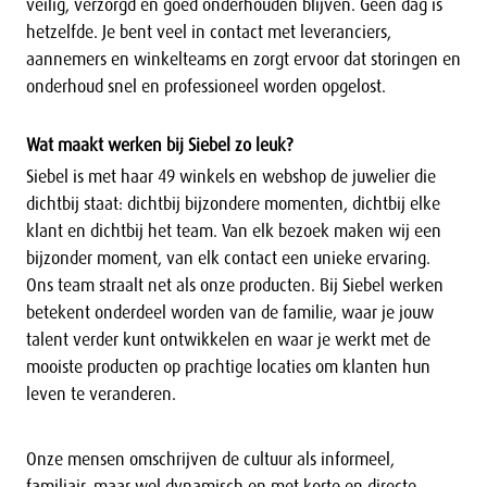
veilig, verzorgd en goed onderhouden blijven. Geen dag is
hetzelfde. Je bent veel in contact met leveranciers,
aannemers en winkelteams en zorgt ervoor dat storingen en
onderhoud snel en professioneel worden opgelost.
Wat maakt werken bij Siebel zo leuk?
Siebel is met haar 49 winkels en webshop de juwelier die
dichtbij staat: dichtbij bijzondere momenten, dichtbij elke
klant en dichtbij het team. Van elk bezoek maken wij een
bijzonder moment, van elk contact een unieke ervaring.
Ons team straalt net als onze producten. Bij Siebel werken
betekent onderdeel worden van de familie, waar je jouw
talent verder kunt ontwikkelen en waar je werkt met de
mooiste producten op prachtige locaties om klanten hun
leven te veranderen.
Onze mensen omschrijven de cultuur als informeel,