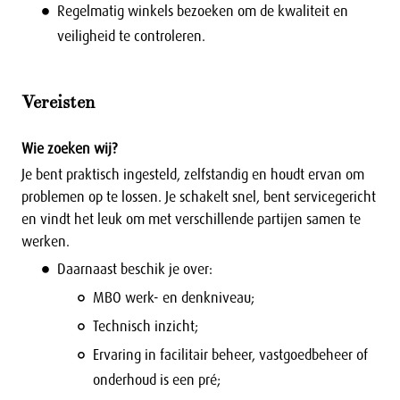
Regelmatig winkels bezoeken om de kwaliteit en
veiligheid te controleren.
Vereisten
Wie zoeken wij?
Je bent praktisch ingesteld, zelfstandig en houdt ervan om
problemen op te lossen. Je schakelt snel, bent servicegericht
en vindt het leuk om met verschillende partijen samen te
werken.
Daarnaast beschik je over:
MBO werk- en denkniveau;
Technisch inzicht;
Ervaring in facilitair beheer, vastgoedbeheer of
onderhoud is een pré;