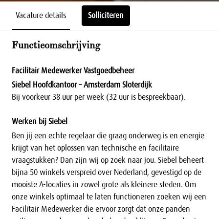
Vacature details
Solliciteren
Functieomschrijving
Facilitair Medewerker Vastgoedbeheer
Siebel Hoofdkantoor – Amsterdam Sloterdijk
Bij voorkeur 38 uur per week (32 uur is bespreekbaar).
Werken bij Siebel
Ben jij een echte regelaar die graag onderweg is en energie
krijgt van het oplossen van technische en facilitaire
vraagstukken? Dan zijn wij op zoek naar jou. Siebel beheert
bijna 50 winkels verspreid over Nederland, gevestigd op de
mooiste A-locaties in zowel grote als kleinere steden. Om
onze winkels optimaal te laten functioneren zoeken wij een
Facilitair Medewerker die ervoor zorgt dat onze panden