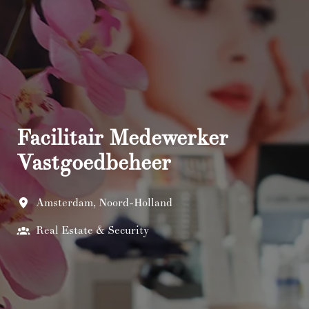
Facilitair Medewerker
Vastgoedbeheer
Amsterdam
,
Noord-Holland
Real Estate & Security