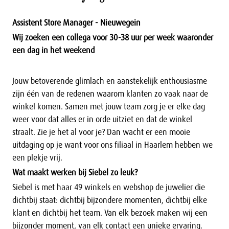
Assistent Store Manager - Nieuwegein
Wij zoeken een collega voor 30-38 uur per week waaronder
een dag in het weekend
Jouw betoverende glimlach en aanstekelijk enthousiasme
zijn één van de redenen waarom klanten zo vaak naar de
winkel komen. Samen met jouw team zorg je er elke dag
weer voor dat alles er in orde uitziet en dat de winkel
straalt. Zie je het al voor je? Dan wacht er een mooie
uitdaging op je want voor ons filiaal in Haarlem hebben we
een plekje vrij.
Wat maakt werken bij Siebel zo leuk?
Siebel is met haar 49 winkels en webshop de juwelier die
dichtbij staat: dichtbij bijzondere momenten, dichtbij elke
klant en dichtbij het team. Van elk bezoek maken wij een
bijzonder moment, van elk contact een unieke ervaring.