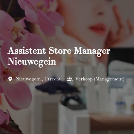
Assistent Store Manager
Nieuwegein
Nieuwegein
,
Utrecht
Verkoop (Management)