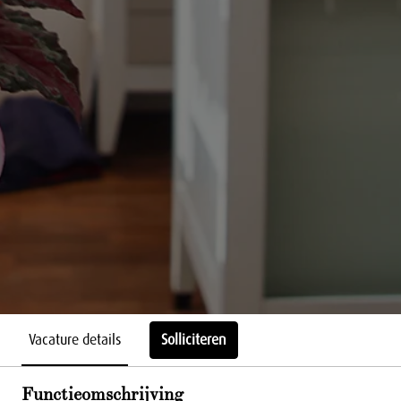
Vacature details
Solliciteren
Functieomschrijving