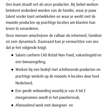
Ons team straalt net als onze producten. Bij Siebel werken
betekent onderdeel worden van de familie, waar je jouw
talent verder kunt ontwikkelen en waar je werkt met de
mooiste producten op prachtige locaties om klanten hun
leven te veranderen.
Onze mensen omschrijven de cultuur als informeel, familiair
en zeer dynamisch. Daarnaast kun je verwachten van ons
dat je het volgende krijgt:
Salaris conform CAO Retail Non-Food, vakantiegeld en
een bonusregeling;
Werken bij een bedrijf met schitterende producten en
prachtige winkels op de mooiste A-locaties door heel
Nederland;
Een goede onboarding waarbij je van A tot Z
meegenomen wordt in het juweliersvak;
Afwisselend werk met doorgroei- en