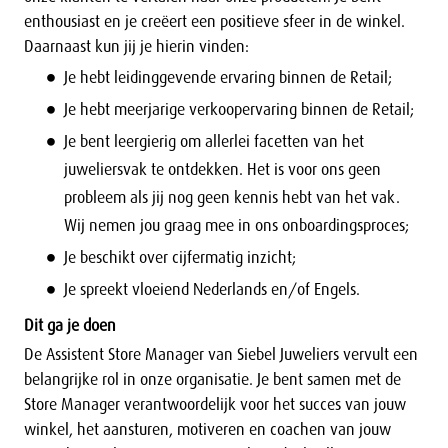
enthousiast en je creëert een positieve sfeer in de winkel.
Daarnaast kun jij je hierin vinden:
Je hebt leidinggevende ervaring binnen de Retail;
Je hebt meerjarige verkoopervaring binnen de Retail;
Je bent leergierig om allerlei facetten van het
juweliersvak te ontdekken. Het is voor ons geen
probleem als jij nog geen kennis hebt van het vak.
Wij nemen jou graag mee in ons onboardingsproces;
Je beschikt over cijfermatig inzicht;
Je spreekt vloeiend Nederlands en/of Engels.
Dit ga je doen
De Assistent Store Manager van Siebel Juweliers vervult een
belangrijke rol in onze organisatie. Je bent samen met de
Store Manager verantwoordelijk voor het succes van jouw
winkel, het aansturen, motiveren en coachen van jouw